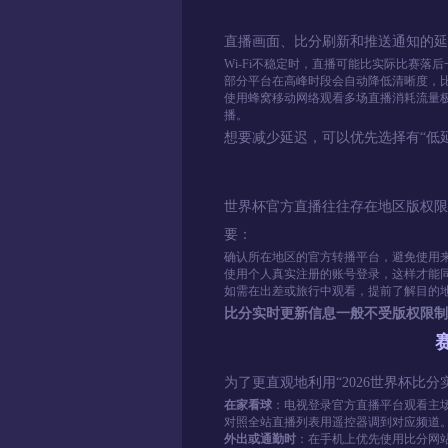
直播画面、比分刷新和推送通知的延
Wi-Fi不稳定时，直播可能比实际比赛落
部分平台在高峰时段会自动降低清晰度，
使用蜂窝移动网络观看多场直播消耗流量极
播。
想要减少延迟，可以优先选择有“低
世界杯官方直播往往存在地区版权限
要：
确认所在地区的官方转播平台，避免使用来
使用个人真实注册的账号登录，这样才能
如需在出差或旅行中观看，提前了解目的
比分实时更新信息一般不受版权限制
为了更直观地利用“2026世界杯比
在家看球
：电视登录官方直播平台观看主
对照全站直播列表用遥控器调到对应频道
外出或通勤时
：在手机上优先使用比分网