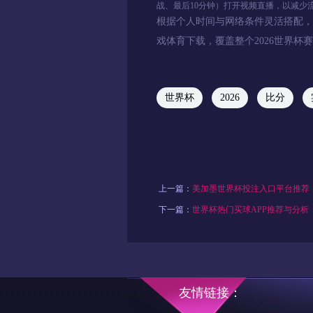
战、最后10分钟）打开视频直播，以减少
根据个人时间与网络条件灵活搭配，
戏体育下载，覆盖整个2026世界杯
世界杯
2026
比分
上一篇：
美加墨世界杯投注入口平台推荐
下一篇：
世界杯热门买球APP推荐与分析
友情链接：