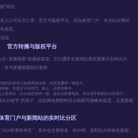
据”组合。
的常见入口可分为三类：官方与版权平台、综合体育门户、专业比分网站
有差异。
官方转播与版权平台
比分+直播画面”的基础渠道。它们通常在每场比赛页面展示实时比分、
，并与直播画面同步更新。
按日期列出所有小组赛和淘汰赛，对应直播间一键进入。
间轴，并显示VAR判罚、换人、点球等事件。
机上登录后，比分信息保持一致，适合在家看电视、外出用手机刷比分的用户。
看比分细节”的用户，但在网络拥挤时比分刷新可能略有延迟，且需要稳
体育门户与新闻站的实时比分区
2026世界杯专区”，其中包含赛程表、积分榜、实时比分和相关新闻，