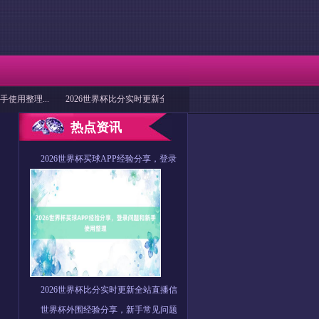
..
2026世界杯比分实时更新全站直播信息...
世界杯外围经验分享，新手常见问题
热点资讯
2026世界杯买球APP经验分享，登录
问题和新手使用整理
2026世界杯比分实时更新全站直播信
息
世界杯外围经验分享，新手常见问题