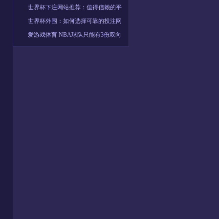
和入口辨别说明
世界杯下注网站推荐：值得信赖的平
台
世界杯外围：如何选择可靠的投注网
站
爱游戏体育 NBA球队只能有3份双向
合同 崔永熙与多人竞争