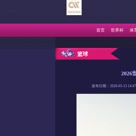
首页
世界杯
体
篮球
202
发布日期：2026-05-13 14