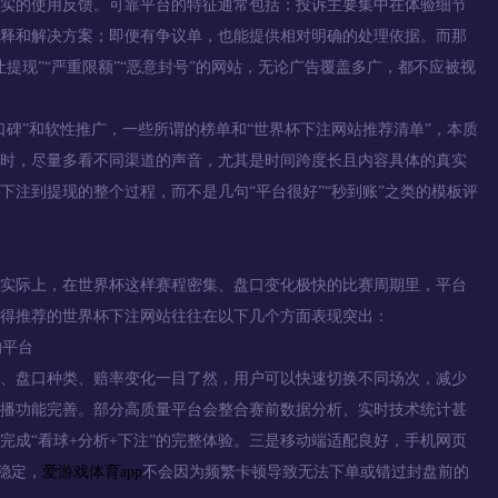
实的使用反馈。可靠平台的特征通常包括：投诉主要集中在体验细节
释和解决方案；即便有争议单，也能提供相对明确的处理依据。而那
提现”“严重限额”“恶意封号”的网站，无论广告覆盖多广，都不应被视
口碑”和软性推广，一些所谓的榜单和“世界杯下注网站推荐清单”，本质
时，尽量多看不同渠道的声音，尤其是时间跨度长且内容具体的真实
下注到提现的整个过程，而不是几句“平台很好”“秒到账”之类的模板评
实际上，在世界杯这样赛程密集、盘口变化极快的比赛周期里，平台
得推荐的世界杯下注网站往往在以下几个方面表现突出：
、盘口种类、赔率变化一目了然，用户可以快速切换不同场次，减少
播功能完善。部分高质量平台会整合赛前数据分析、实时技术统计甚
完成“看球+分析+下注”的完整体验。三是移动端适配良好，手机网页
稳定，
爱游戏体育app
不会因为频繁卡顿导致无法下单或错过封盘前的