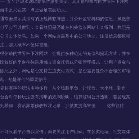
—— 安全合规永远比赔率优惠更重要。真正值得推荐的世界杯下注网
而不是只在某一点上做足表面功夫。
通常会展示其持有的正规博彩牌照，并公开监管机构的信息。虽然普
但至少可以做到：查看牌照是否能在相关监管网站上查得到，牌照是
公司主体信息。如果一个网站连最基本的公司地址、注册信息都模糊
注，那大概率不值得冒险。
得信赖的世界杯下注网站，会提供多种稳定的充值和提现方式，并在
比较好的平台往往采用独立资金托管或分账管理模式，让用户资金与
除此之外，网站是否支持主流支付方式、是否需要复杂不合理的审核
提现，都是评估的重要信号。
界杯赛事的玩法多种多样，从全场胜平负、让球盘、大小球，到角
台会对每种玩法设有清晰的规则说明，结算逻辑公开透明。若发现某
则模糊、赛后频繁修改投注记录，那就要提高警惕 —— 这些往往
不能只看平台自我宣传，而要关注用户口碑。在各类论坛、社交媒体