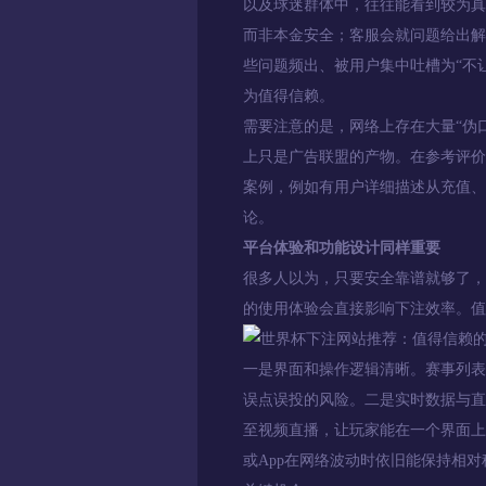
以及球迷群体中，往往能看到较为真
而非本金安全；客服会就问题给出解
些问题频出、被用户集中吐槽为“不让
为值得信赖。
需要注意的是，网络上存在大量“伪
上只是广告联盟的产物。在参考评价
案例，例如有用户详细描述从充值、
论。
平台体验和功能设计同样重要
很多人以为，只要安全靠谱就够了，
的使用体验会直接影响下注效率。值
一是界面和操作逻辑清晰。赛事列表
误点误投的风险。二是实时数据与直
至视频直播，让玩家能在一个界面上
或App在网络波动时依旧能保持相对