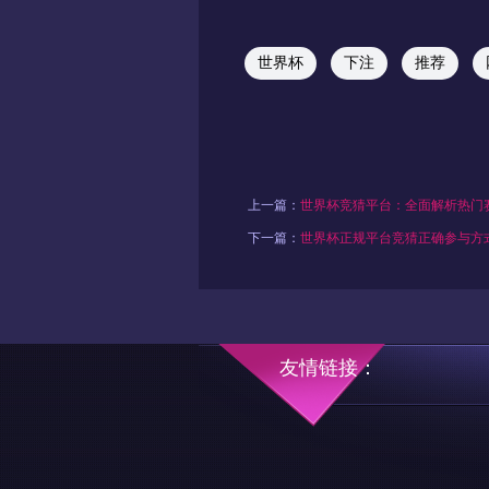
世界杯
下注
推荐
上一篇：
世界杯竞猜平台：全面解析热门
下一篇：
世界杯正规平台竞猜正确参与方
友情链接：