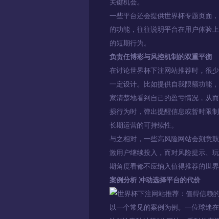
关键机会。
一些平台还会提供世界杯专题页面，
的功能，往往说明平台在用户体验上
的短期行为。
负责任博彩与风控机制的双重平衡
在讨论世界杯下注网站推荐时，很少
一定设计。比如提供自我限额功能，
家清楚地看到自己的盈亏情况，从而
损行为时，弹出提醒信息或暂时限制
长期运营的可持续性。
与之相对，一些高风险网站会刻意鼓
激用户继续投入，而对风险提示、玩
期角度看都不应纳入值得推荐的世界
案例分析 冲动选择平台的代价
以一个常见的案例为例。一位球迷在