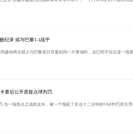
败纪录 或与巴黎1-1战平
p 当阿森纳再次踏入与巴黎圣日耳曼的同一片赛场时，这已经不仅仅是一场
本菲卡赛后公开质疑点球判罚
球判罚 当一场焦点之战的走向，被一个拖延了长达十二分钟的VAR判罚所