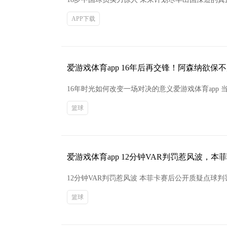
APP下载
爱游戏体育app 16年后再交锋！阿森纳欲保不
16年时光如何改变一场对决的意义爱游戏体育ap
篮球
爱游戏体育app 12分钟VAR判罚惹风波，
12分钟VAR判罚惹风波 本菲卡赛后公开质疑点
篮球