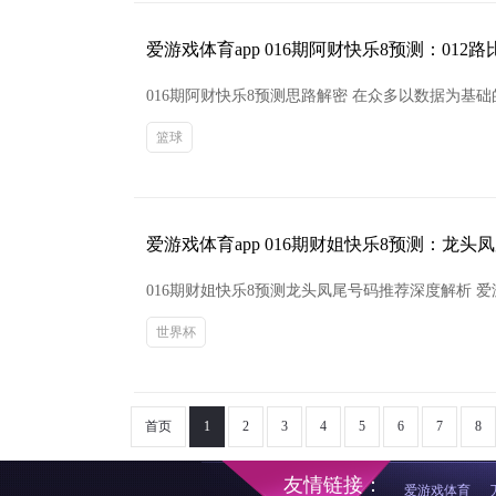
爱游戏体育app 016期阿财快乐8预测：012
016期阿财快乐8预测思路解密 在众多以数据为基础
篮球
爱游戏体育app 016期财姐快乐8预测：龙头
016期财姐快乐8预测龙头凤尾号码推荐深度解析 
世界杯
首页
1
2
3
4
5
6
7
8
友情链接：
爱游戏体育