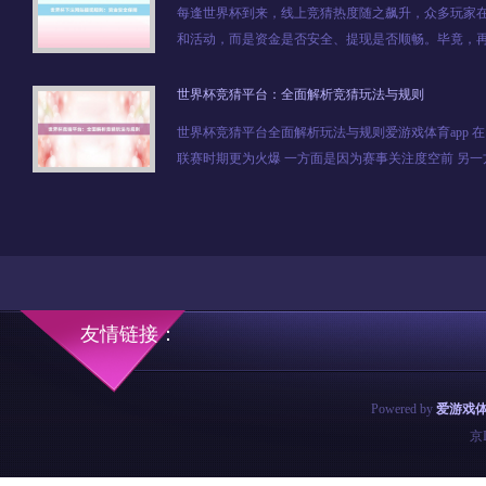
每逢世界杯到来，线上竞猜热度随之飙升，众多玩家
和活动，而是资金是否安全、提现是否顺畅。毕竟，
际。一些看似“福利丰厚”的平台背后，可能隐藏着复
提现受阻，重则资金受损。了解并看懂提现规则与资金安
世界杯竞猜平台：全面解析竞猜玩法与规则
世界杯竞猜平台全面解析玩法与规则爱游戏体育app 
联赛时期更为火爆 一方面是因为赛事关注度空前 另一
于新手和老玩家来说 想要在这类平台上更理性地参与
赛的激情之外 保持足够清醒的判断和合理的资金安排 竞.
友情链接：
Powered by
爱游戏
京I