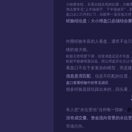
小组赛末轮，关系出线生死的比赛，大概
淘汰赛常见“上半场保守、下半场放开”，高位大
盘口从2.25升到2.75，却赔率一直压
经验结论是：大小球盘口必须结合赛
外围经验丰富的人看盘，通常不会只
绪的放大镜。
欧赔主胜明显下调，但亚洲盘迟迟不升盘
欧赔平赔被明显压低，而让球盘开出主让半
看盘口不在于多复杂的模型，而是建
信息是否匹配
，信息不匹配的位置，
盘口查看经验中的常见误区
很多经验是踩坑踩出来的，回头看，
有人把“水位变动”当作唯一指标，
爱
没有成交量、资金流向背景的水位变
市场方向。