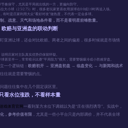
率节奏保守，尤其是平局就出线的一方，更偏向防守。
小球（2.5/2.75）时，很多老玩家更喜欢用滚球在0:0或1:0时再追入场。
低大球，有时是庄家利用大众“看好对攻”做热度，不代表一定会多球。
制、战意、天气和场地条件看，而不是看明星前锋数量。
欧赔与亚洲盘的联动判断
盯亚洲让球，还会对比欧赔。两者之间的偏差，很多时候就是市场情
，说明庄家对主队真实优势仍保留怀疑。
球甚至半一，常常暗示比赛“平局阻力”很大，需要警惕爆冷或小胜难穿盘。
立一个逻辑链：
欧赔初开 → 亚洲盘初盘 → 临盘变化 → 与新闻和战术
往往就是需要警惕的点。
问题往往集中在几个固定误区里。
只看水位涨跌，不看样本量
游戏体育官网
一看到某方水位下调就以为是“庄在强烈诱导”。实战中，
化，参考价值有限
，尤其是一些小平台只是内部调价，并不代表全球