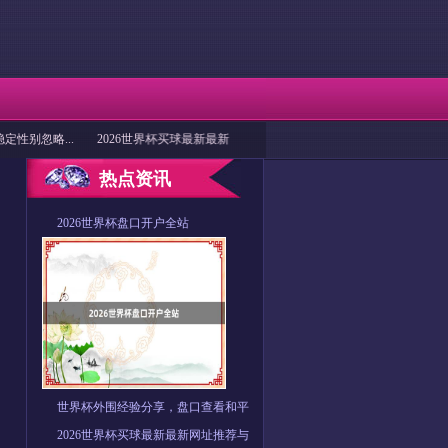
...
2026世界杯买球最新最新网址推荐与解析...
爱游戏体育下载 聂卫平遗体送别
热点资讯
2026世界杯盘口开户全站
世界杯外围经验分享，盘口查看和平
台稳定性别忽略
2026世界杯买球最新最新网址推荐与