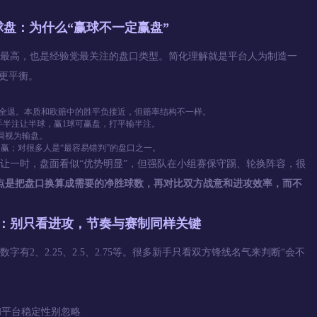
球盘：为什么“赢球不一定赢盘”
最高，也是经验党最关注的盘口类型。简化理解就是平台人为制造一
上更平衡。
全退。本质和欧赔中的胜平负接近，但赔率结构不一样。
手半注让半球，赢1球可赢盘，打平输半注。
局视为输盘。
全赢；对很多人是“最容易错判”的盘口之一。
让一时，盘面看似“优势明显”，但强队在小组赛保守踢、轮换阵容，很
点是把盘口换算成需要的净胜球数，再对比双方战意和进攻效率，而不
：别只看进攻，节奏与赛制同样关键
有2、2.25、2.5、2.75等。很多新手只看双方锋线名气来判断“会不