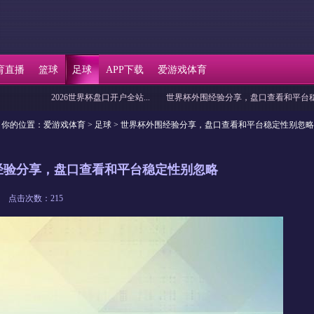
育直播
篮球
足球
APP下载
爱游戏体育
2026世界杯盘口开户全站...
世界杯外围经验分享，盘口查看和平台稳定性别忽略
你的位置：
爱游戏体育
>
足球
> 世界杯外围经验分享，盘口查看和平台稳定性别忽略
经验分享，盘口查看和平台稳定性别忽略
:00 点击次数：215