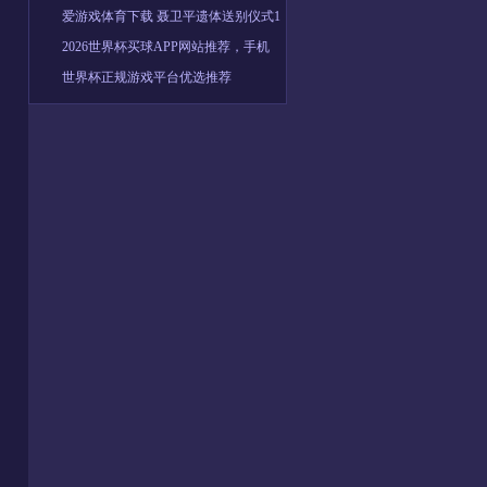
解析
爱游戏体育下载 聂卫平遗体送别仪式1
月18日举行
2026世界杯买球APP网站推荐，手机
端进入和最新地址说明
世界杯正规游戏平台优选推荐