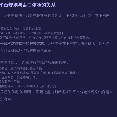
平台规则与盘口体验的关系
，经验累积的一部分就是熟悉这套规则，不然同一场比赛，在不同网
结算有特别条款，需要提前看清。
方式不同，有的全退，有的结算上半场有效盘口。
盘”的处理方式不同，有的是按1.0赔率计算，有的按取消重算组合。
平台对这些数字的解释方式。
经验老手在下注前会快速确认：规则条
在世界杯这种特殊赛期非常重要。
整体质量，可以按这样的操作顺序来梳理：
的平台，测试高峰期间是否卡顿。
盘口数字转化成具体“需要赢几球”和“对进球节奏的预期”。
，避免单看一类赔率被误导。
滞后消息带节奏。
口类型容易出偏差，用数据改进自己的习惯。
只记住几场“神预测”，而是把盘口判断逻辑和平台稳定性观察结合起来
定流程。