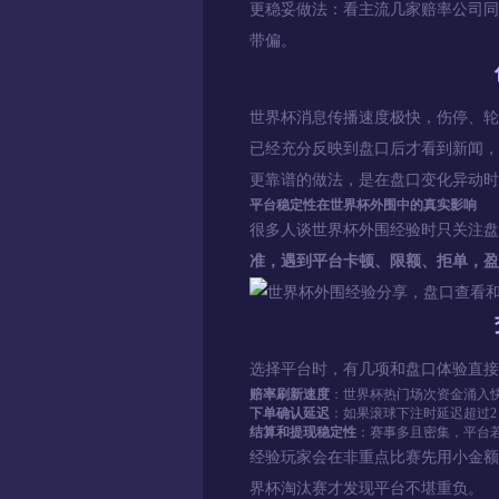
更稳妥做法：看主流几家赔率公司同
带偏。
世界杯消息传播速度极快，伤停、轮
已经充分反映到盘口后才看到新闻，
更靠谱的做法，是在盘口变化异动时
平台稳定性在世界杯外围中的真实影响
很多人谈世界杯外围经验时只关注盘
准，遇到平台卡顿、限额、拒单，盈
选择平台时，有几项和盘口体验直接
赔率刷新速度
：世界杯热门场次资金涌入
下单确认延迟
：如果滚球下注时延迟超过
结算和提现稳定性
：赛事多且密集，平台
经验玩家会在非重点比赛先用小金额
界杯淘汰赛才发现平台不堪重负。