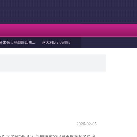
领天津战胜四川...
意大利队2-0完胜西班牙 收货戴维斯杯三连冠...
爱游戏体育
2026-02-05
以下简称“西贝”）新增股东的消息再度掀起了热议