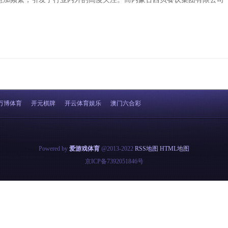
万博体育
开元棋牌
开云体育娱乐
澳门六合彩
Powered by
爱游戏体育
@2013-2022
RSS地图
HTML地图
京ICP备7392051846号