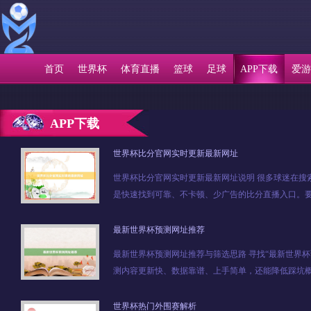
首页
世界杯
体育直播
篮球
足球
APP下载
爱游
APP下载
世界杯比分官网实时更新最新网址
世界杯比分官网实时更新最新网址说明 很多球迷在搜
是快速找到可靠、不卡顿、少广告的比分直播入口。
最新地址、了解哪些功能必须具备，以及在链接被屏
比分更新。 围绕世界杯赛事，提供实时比分的官网和权
最新世界杯预测网址推荐
最新世界杯预测网址推荐与筛选思路 寻找“最新世界
测内容更新快、数据靠谱、上手简单，还能降低踩坑
为三类：数据统计型、专家解读型、综合社区型。不
推荐名单意义不大，更重要是了解筛选标准和差异爱游戏
世界杯热门外围赛解析