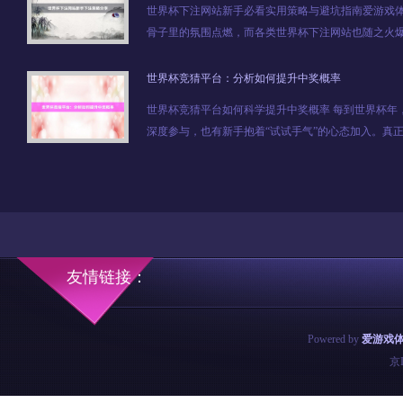
世界杯下注网站新手必看实用策略与避坑指南爱游戏体
骨子里的氛围点燃，而各类世界杯下注网站也随之火
只看到“刺激”和“收益”，却忽略了背后的风险和技
对稳妥的思路，用更理性、更系统的方式享受这场全球顶
世界杯竞猜平台：分析如何提升中奖概率
世界杯竞猜平台如何科学提升中奖概率 每到世界杯年
深度参与，也有新手抱着“试试手气”的心态加入。真
多人把自己押注失败归结为“运气不好”，却忽略了一
析与科学策略往往比“感觉”更可靠。本文将围绕世界杯竞
友情链接：
Powered by
爱游戏
京I